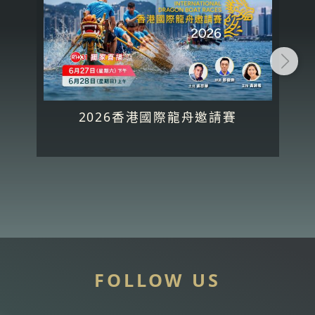
2026香港國際龍舟邀請賽
FOLLOW US