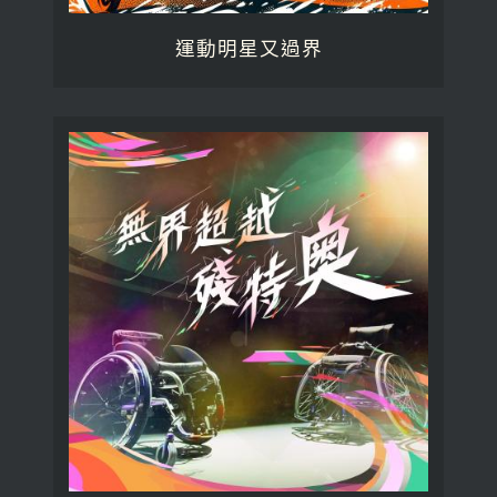
運動明星又過界