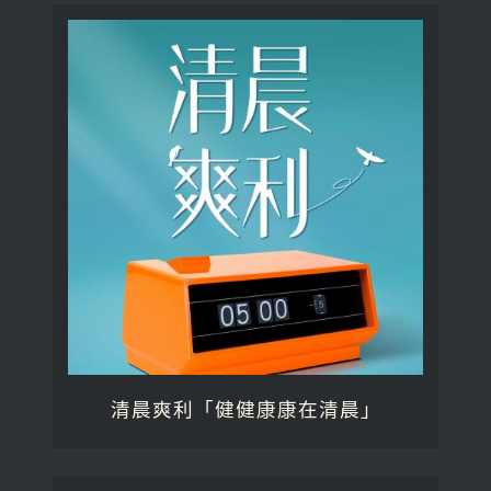
清晨爽利「健健康康在清晨」