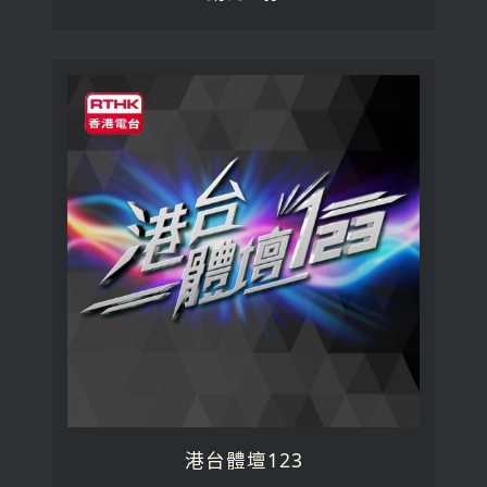
港台體壇123