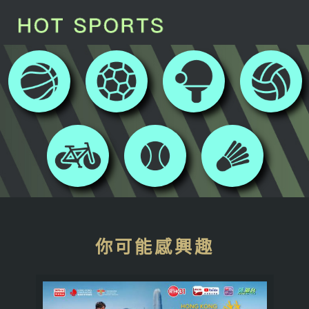
你可能感興趣