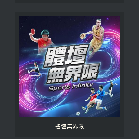
體壇無界限