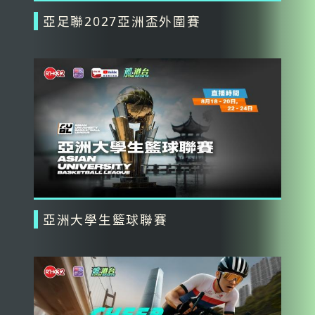
亞足聯2027亞洲盃外圍賽
亞洲大學生籃球聯賽