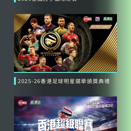
2025-26香港足球明星選舉頒獎典禮