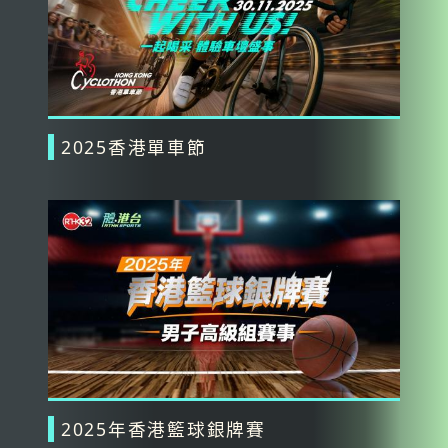
2025香港單車節
2025年香港籃球銀牌賽