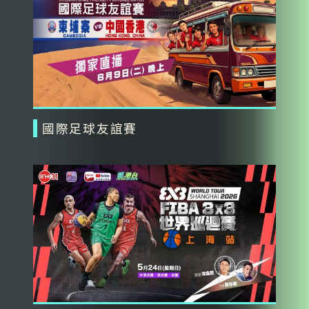
國際足球友誼賽