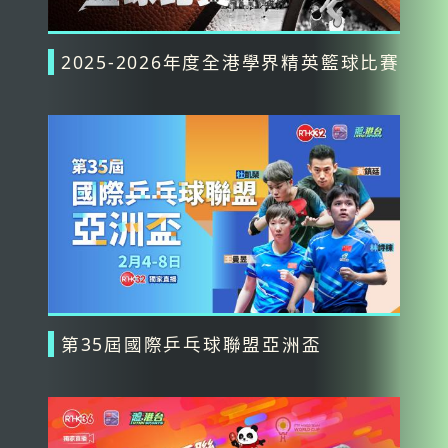
2025-2026年度全港學界精英籃球比賽
第35屆國際乒乓球聯盟亞洲盃