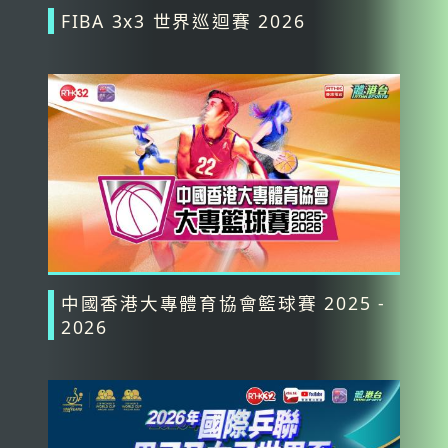
FIBA 3x3 世界巡迴賽 2026
中國香港大專體育協會籃球賽 2025 -
2026