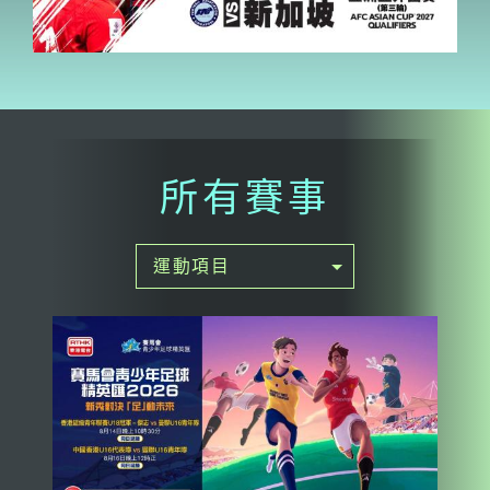
所有賽事
運動項目