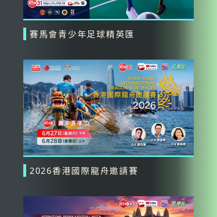
賽馬會青少年足球精英匯
2026香港國際龍舟邀請賽