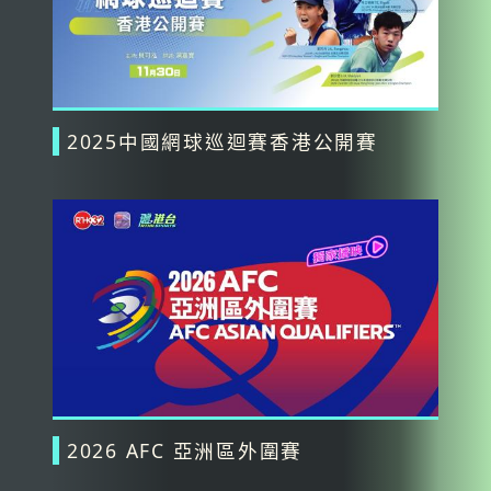
2025中國網球巡迴賽香港公開賽
2026 AFC 亞洲區外圍賽