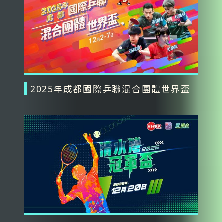
2025年成都國際乒聯混合團體世界盃