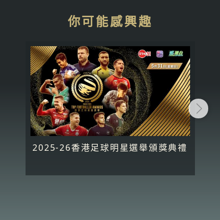
你可能感興趣
2025-26香港足球明星選舉頒獎典禮