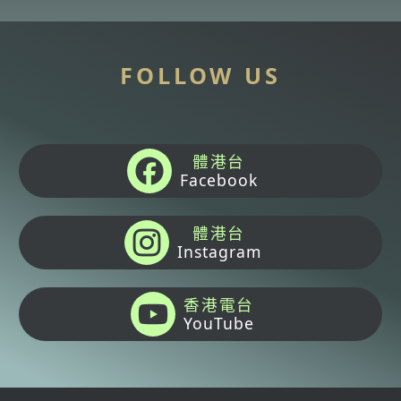
FOLLOW US
體港台
Facebook
體港台
Instagram
香港電台
YouTube