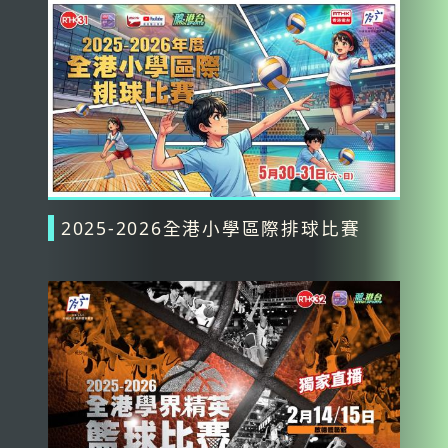
2025-2026全港小學區際排球比賽