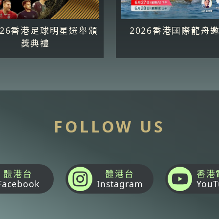
5-26香港足球明星選舉頒
2026香港國際龍舟
獎典禮
FOLLOW US
體港台
體港台
香港
Facebook
Instagram
YouT