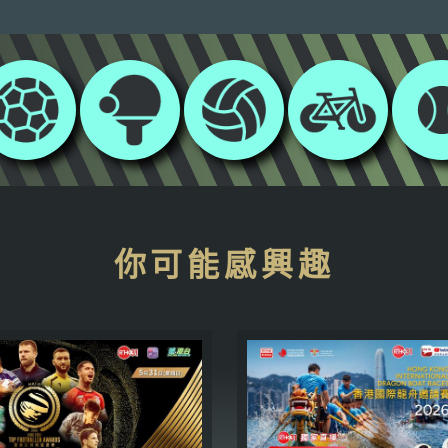
你可能感興趣