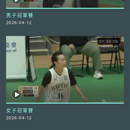
男子冠軍賽
2026-04-12
01:30:06
女子冠軍賽
2026-04-12