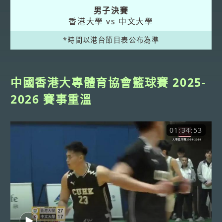
男子決賽
香港大學 vs 中文大學
*時間以港台節目表公布為準
中國香港大專體育協會籃球賽 2025-
2026 賽事重溫
01:34:53