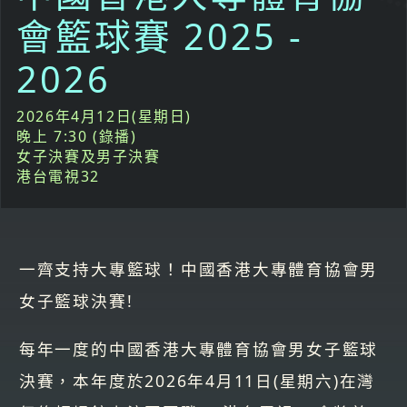
會籃球賽 2025 -
2026
2026年4月12日(星期日)
晚上 7:30 (錄播)
女子決賽及男子決賽
港台電視32
一齊支持大專籃球！中國香港大專體育協會男
女子籃球決賽!
每年一度的中國香港大專體育協會男女子籃球
決賽，本年度於2026年4月11日(星期六)在灣