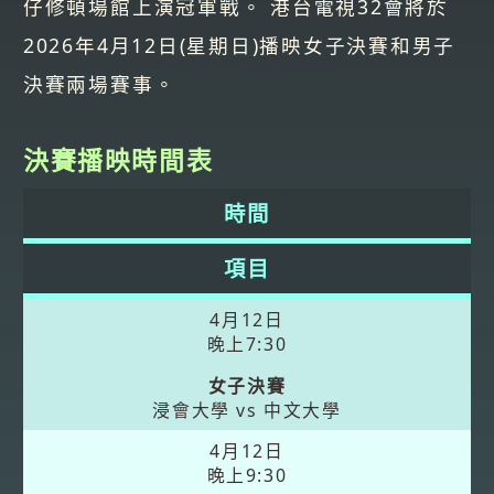
仔修頓場館上演冠軍戰。 港台電視32會將於
2026年4月12日(星期日)播映女子決賽和男子
決賽兩場賽事。
決賽播映時間表
時間
項目
4月12日
晚上7:30
女子決賽
浸會大學 vs 中文大學
4月12日
晚上9:30