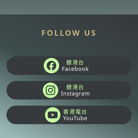
FOLLOW US
體港台
Facebook
體港台
Instagram
香港電台
YouTube