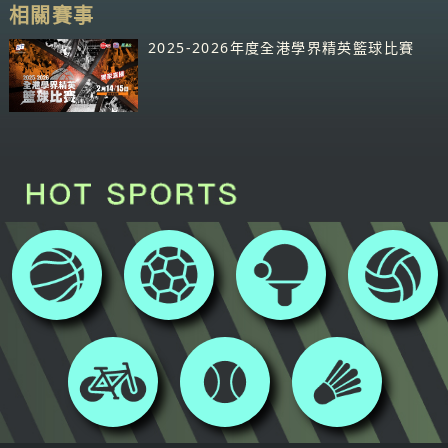
相關賽事
2025-2026年度全港學界精英籃球比賽