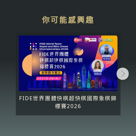
你可能感興趣
FIDE世界團體快棋超快棋國際象棋錦
標賽2026