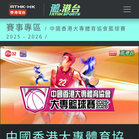
賽事專區
/ 中國香港大專體育協會籃球賽
2025 - 2026 /
中國香港大專體育協