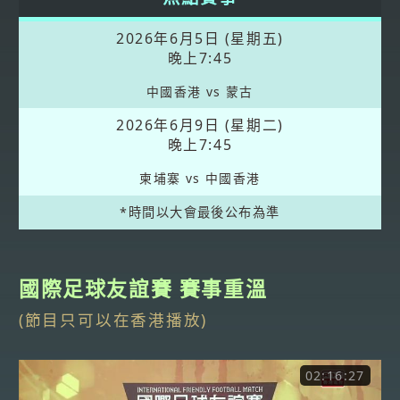
2026年6月5日 (星期五)
晚上7:45
中國香港 vs 蒙古
2026年6月9日 (星期二)
晚上7:45
柬埔寨 vs 中國香港
*時間以大會最後公布為準
國際足球友誼賽 賽事重溫
(節目只可以在香港播放)
02:16:27