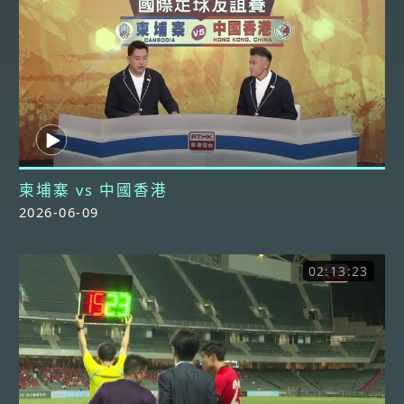
柬埔寨 vs 中國香港
2026-06-09
02:13:23