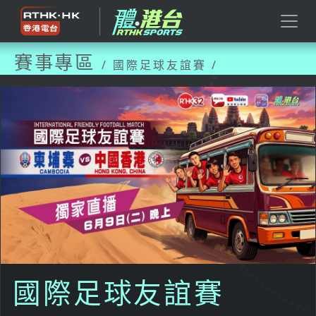
賽事專區
/ 國際足球友誼賽 /
國際足球友誼賽