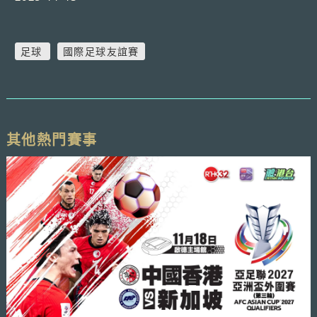
足球
國際足球友誼賽
其他熱門賽事