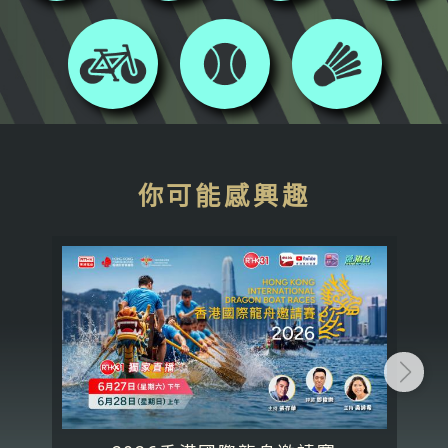
你可能感興趣