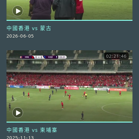
中國香港 vs 蒙古
2026-06-05
02:21:46
中國香港 vs 柬埔寨
2025-11-13