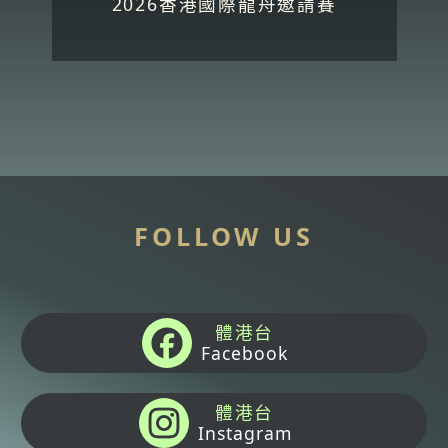
2026香港國際龍舟邀請賽
FOLLOW US
體港台
Facebook
體港台
Instagram