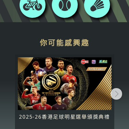
你可能感興趣
2025-26香港足球明星選舉頒獎典禮