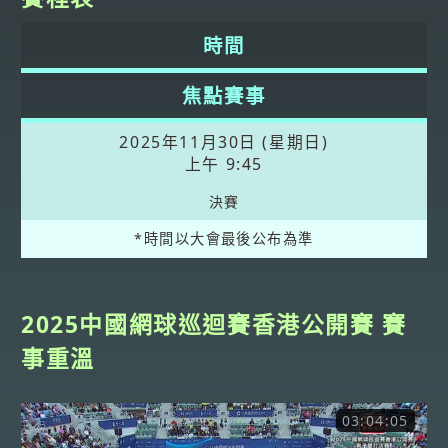
時間
焦點賽事
2025年11月30日 (星期日)
上午 9:45
決賽
*時間以大會最後公布為準
2025中國網球巡迴賽香港公開賽 賽
事重溫
03:04:05