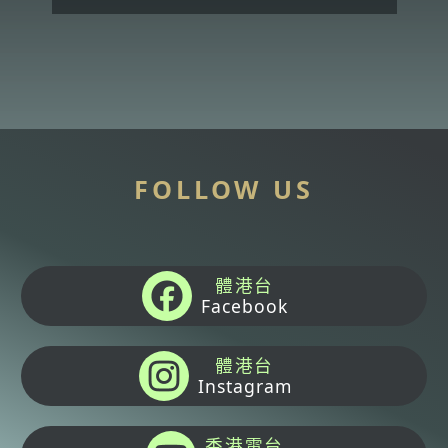
FOLLOW US
體港台
Facebook
體港台
Instagram
香港電台