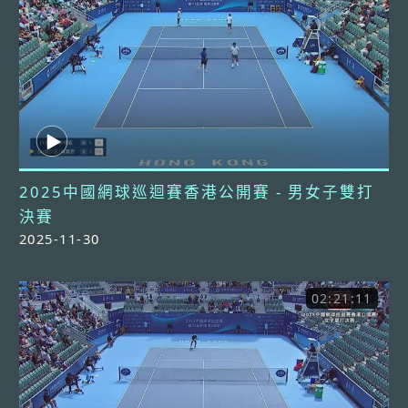
2025中國網球巡迴賽香港公開賽 - 男女子雙打
決賽
2025-11-30
02:21:11