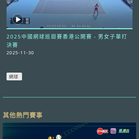
2025中國網球巡迴賽香港公開賽 - 男女子單打
決賽
2025-11-30
網球
其他熱門賽事