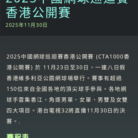
香港公開賽
2025年11月30日
2025中國網球巡迴賽香港公開賽 (CTA1000香
港公開賽) 於 11月23日至30日，一連八日假
香港維多利亞公園網球場舉行。賽事有超過
150位來自全國各地的頂尖球手參與。各地網
球手雲集香江，角逐男單、女單、男雙及女雙
四大項目。港台電視32將直播11月30日的決
賽。.
賽程表