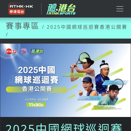
賽事專區
/ 2025中國網球巡迴賽香港公開賽
/
2025中國網球巡迴賽