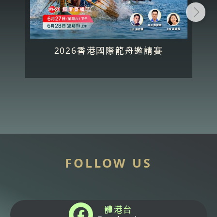
2026香港國際龍舟邀請賽
FOLLOW US
體港台