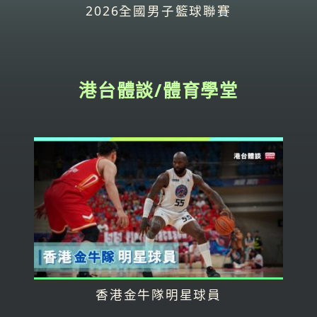
2026全國男子籃球聯賽
港台體談/體育學堂
香港金牛隊明星球員