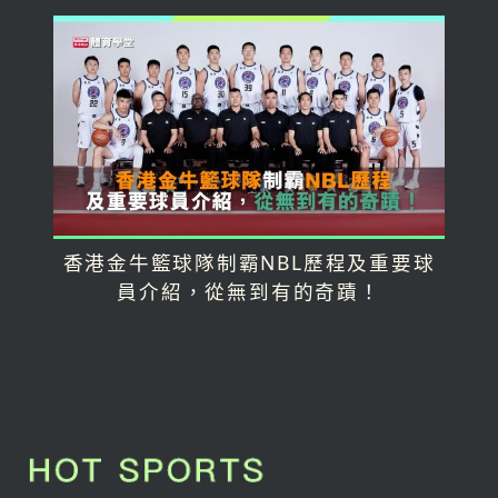
香港金牛籃球隊制霸NBL歷程及重要球
員介紹，從無到有的奇蹟！