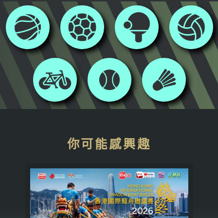
你可能感興趣