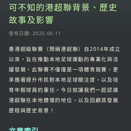
可不知的港超聯背景、歷史
故事及影響
發布日期: 2025-06-11
香港超級聯賽（簡稱港超聯）自2014年成立
以來，旨在推動本地足球運動的專業化與活
躍發展。此聯賽不僅僅是一項體育競賽，更
承擔著提升市民對本地足球關注度，以及培
育年輕球員的重任。今日就讓我們一起認識
港超聯在本地體壇的地位，以及回顧其發展
歷程與歷史背景！
文章索引