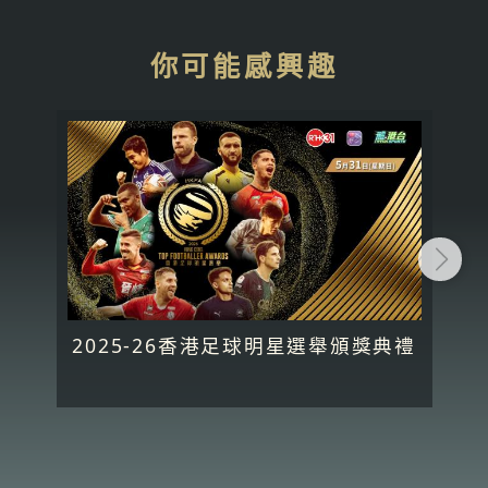
你可能感興趣
2025-26香港足球明星選舉頒獎典禮