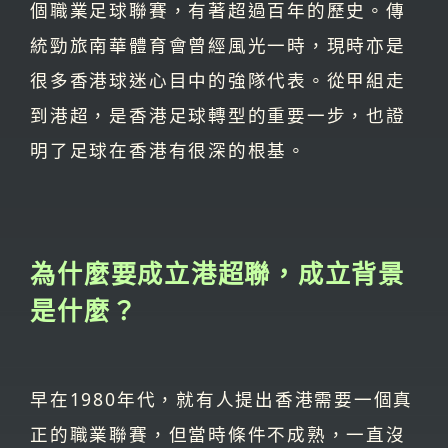
個職業足球聯賽，有著超過百年的歷史。傳
統勁旅南華體育會曾經風光一時，現時亦是
很多香港球迷心目中的強隊代表。從甲組走
到港超，是香港足球轉型的重要一步，也證
明了足球在香港有很深的根基。
為什麼要成立港超聯，成立背景
是什麼？
早在1980年代，就有人提出香港需要一個真
正的職業聯賽，但當時條件不成熟，一直沒