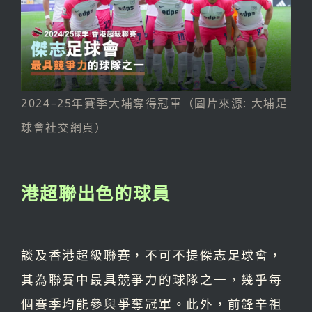
2024–25年賽季大埔奪得冠軍（圖片來源: 大埔足
球會社交網頁）
港超聯出色的球員
談及香港超級聯賽，不可不提傑志足球會，
其為聯賽中最具競爭力的球隊之一，幾乎每
個賽季均能參與爭奪冠軍。此外，前鋒辛祖