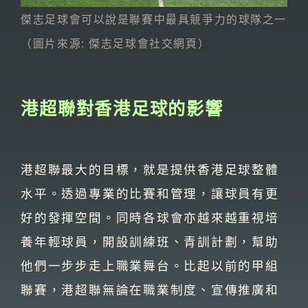
傑志足球會可以說是聯賽中最具競爭力的球隊之一
（圖片來源: 傑志足球會社交網頁）
港超聯對香港足球的影響
港超聯最大的目標，就是提供香港足球整體
水平。透過專業的比賽和管理，讓球員有更
好的發揮空間。同時各球會亦越來越重視培
養年輕球員，開設訓練班、青訓計劃，幫助
他們一步步走上職業舞台。比起以前的甲組
聯賽，港超聯無論在職業制度、宣傳推廣和