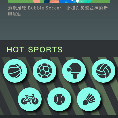
泡泡足球 Bubble Soccer｜衝撞與笑聲並存的新
興運動