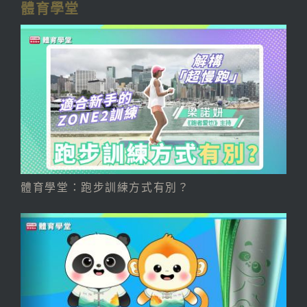
體育學堂
體育學堂：跑步訓練方式有別？