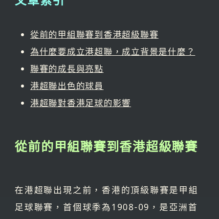
從前的甲組聯賽到香港超級聯賽
為什麼要成立港超聯，成立背景是什麼？
聯賽的成長與亮點
港超聯出色的球員
港超聯對香港足球的影響
從前的甲組聯賽到香港超級聯賽
在港超聯出現之前，香港的頂級聯賽是甲組
足球聯賽，首個球季為1908-09，是亞洲首