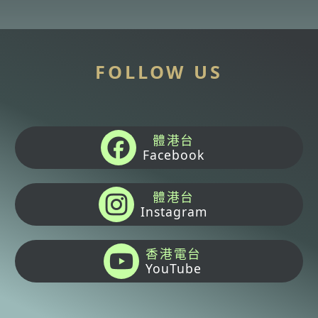
FOLLOW US
體港台
Facebook
體港台
Instagram
香港電台
YouTube