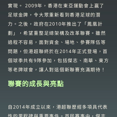
實現。 2009年，香港在東亞運動會上贏了
足球金牌，令大眾重新看到香港足球的潛
力。之後，政府在2010年推出了「鳳凰計
劃」，希望重整足總架構及改革聯賽。雖然
過程不容易，面對資金、場地、參賽隊伍等
問題，但港超聯終於在2014年正式登場，首
個球季共有9隊參加，包括傑志、南華、東方
等老牌球會，讓人對這個新聯賽充滿期待！
聯賽的成長與亮點
自2014年成立以來，港超聯歷經多項具代表
性的里程碑與重要事件。首屆賽事中，傑志