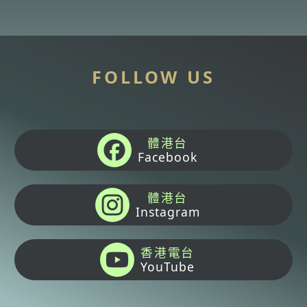
FOLLOW US
體港台
Facebook
體港台
Instagram
香港電台
YouTube