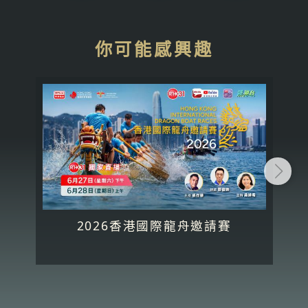
你可能感興趣
2026香港國際龍舟邀請賽