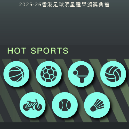
2025-26香港足球明星選舉頒獎典禮