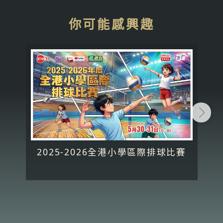
你可能感興趣
2025-2026全港小學區際排球比賽