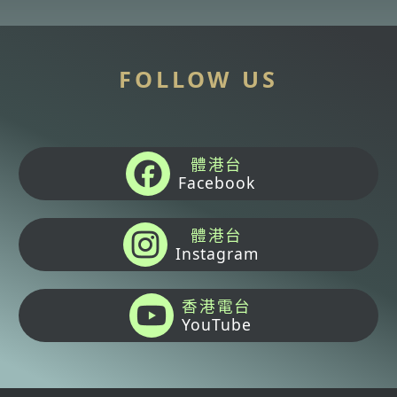
FOLLOW US
體港台
Facebook
體港台
Instagram
香港電台
YouTube