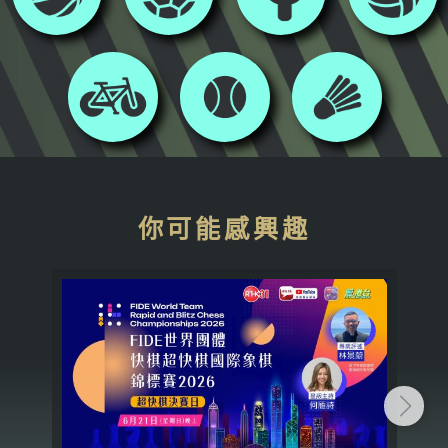
你可能感興趣