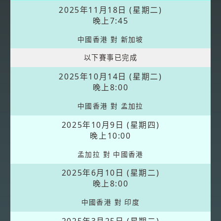
2025年11月18日 (星期二)
晚上7:45
中國香港 對 新加坡
以下賽事已完成
2025年10月14日 (星期二)
晚上8:00
中國香港 對 孟加拉
2025年10月9日 (星期四)
晚上10:00
孟加拉 對 中國香港
2025年6月10日 (星期二)
晚上8:00
中國香港 對 印度