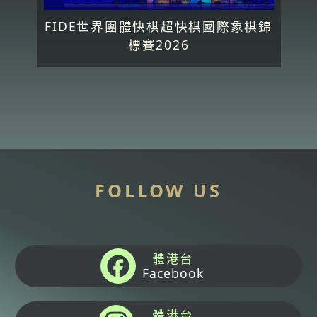
FIDE世界團體快棋超快棋國際象棋錦
標賽2026
FOLLOW US
體港台
Facebook
體港台