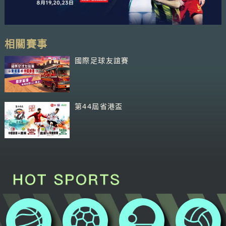
相關賽事
國際足球友誼賽
第44屆省港盃