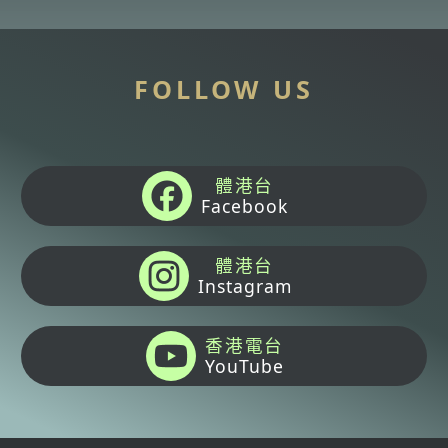
FOLLOW US
體港台
Facebook
體港台
Instagram
香港電台
YouTube