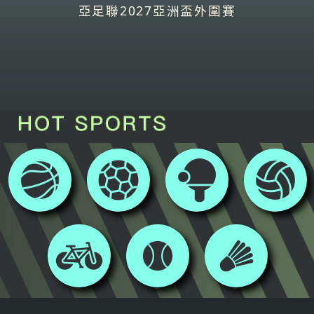
亞足聯2027亞洲盃外圍賽