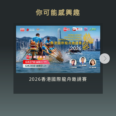
你可能感興趣
2026香港國際龍舟邀請賽