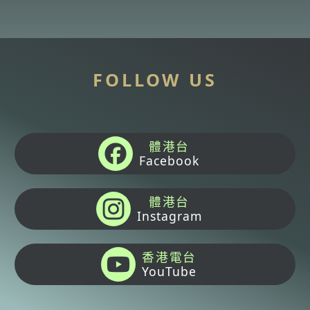
FOLLOW US
體港台
Facebook
體港台
Instagram
香港電台
YouTube