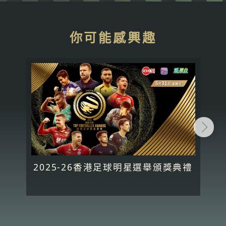
你可能感興趣
2025-26香港足球明星選舉頒獎典禮