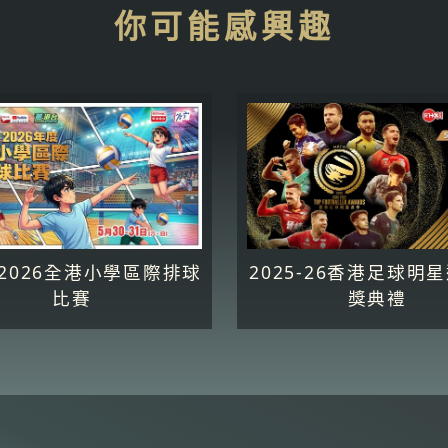
你可能感興趣
5-2026全港小學區際排球
2025-26香港足球明
比賽
獎典禮