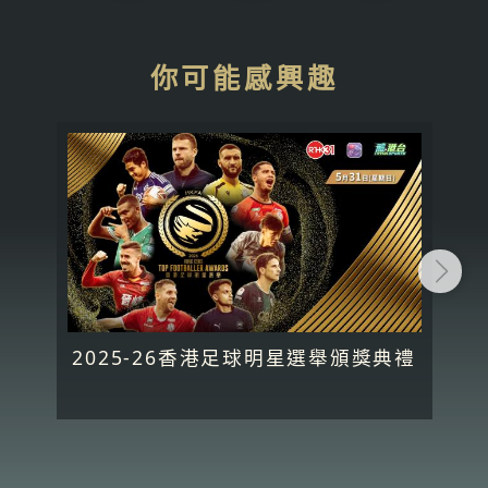
你可能感興趣
2025-26香港足球明星選舉頒獎典禮