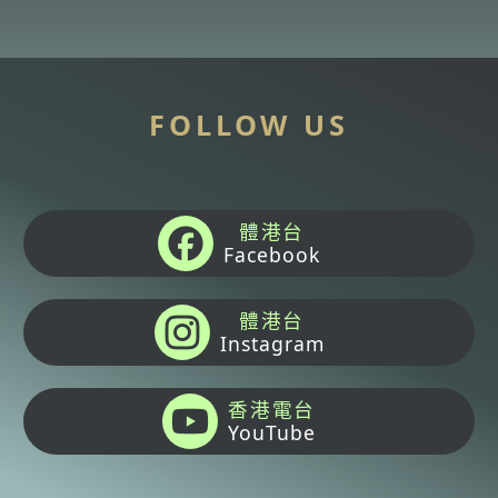
FOLLOW US
體港台
Facebook
體港台
Instagram
香港電台
YouTube