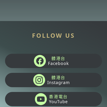
FOLLOW US
體港台
Facebook
體港台
Instagram
香港電台
YouTube