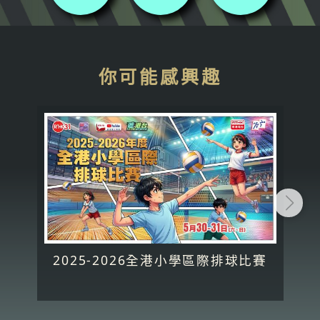
你可能感興趣
2025-2026全港小學區際排球比賽