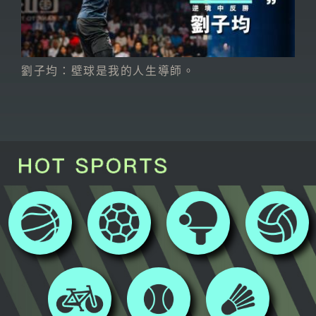
劉子均：壁球是我的人生導師。