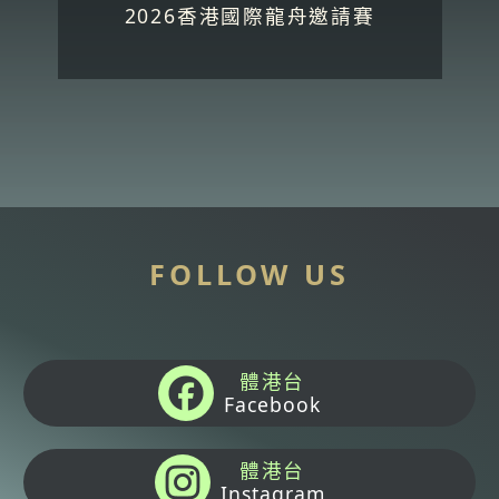
2026香港國際龍舟邀請賽
FOLLOW US
體港台
Facebook
體港台
Instagram