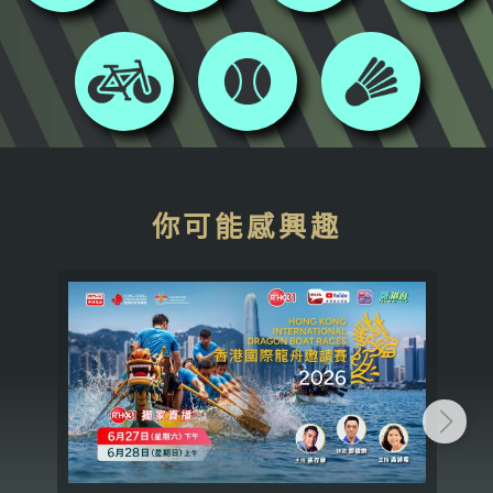
你可能感興趣