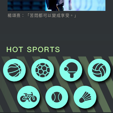
楊頌熹：「苦悶都可以變成享受。」