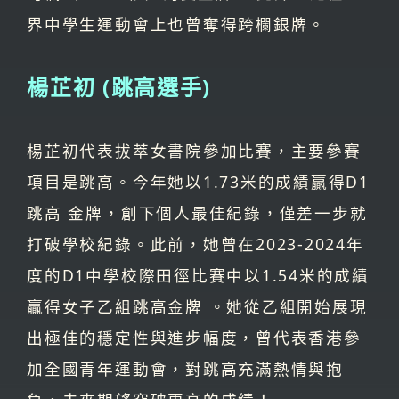
界中學生運動會上也曾奪得跨欄銀牌。
楊芷初 (跳高選手)
楊芷初代表拔萃女書院參加比賽，主要參賽
項目是跳高。今年她以1.73米的成績贏得D1
跳高 金牌，創下個人最佳紀錄，僅差一步就
打破學校紀錄。此前，她曾在2023-2024年
度的D1中學校際田徑比賽中以1.54米的成績
贏得女子乙組跳高金牌 。她從乙組開始展現
出極佳的穩定性與進步幅度，曾代表香港參
加全國青年運動會，對跳高充滿熱情與抱