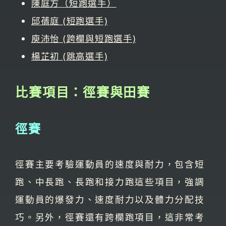
陳庭方（短跑選手）
邱蒨庭 (短跑選手)
庾沛怡 (跨欄與短跑選手)
楊芷初 (跳高選手)
比賽項目：徑賽與田賽
徑賽
徑賽主要考驗運動員的速度與耐力，包含短
跑、中長跑、長跑和接力跑這些項目，強調
運動員的爆發力、速度耐力以及體力分配技
巧。另外，徑賽還有跨欄跑項目，這非常考