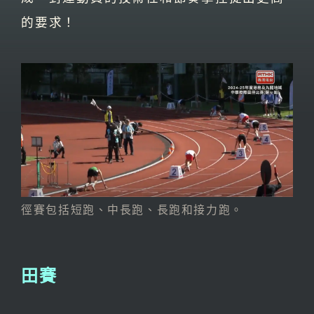
的要求！
徑賽包括短跑、中長跑、長跑和接力跑。
田賽