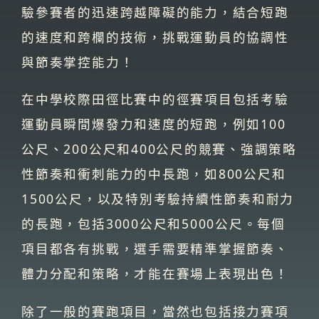
驗參賽者的迅速跨越障礙的能力，結合短跑
的速度和跨欄的技術，挑戰運動員的協調性
與節奏掌控能力！
在中學校際田徑比賽中的徑賽項目包括考驗
運動員瞬間爆發力和速度的短跑，例如100
公尺、200公尺和400公尺的競賽、強調策略
性節奏和衝刺能力的中長跑，如800公尺和
1500公尺，以及特別考驗持續性節奏和耐力
的長跑，包括3000公尺和5000公尺。每個
項目都各有挑戰，選手需要精準掌握節奏、
體力分配和策略，才能在賽場上表現出色！
除了一般的賽跑項目，當然也包括接力賽項