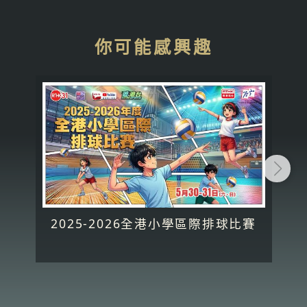
你可能感興趣
2025-2026全港小學區際排球比賽