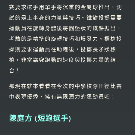
賽要求選手用單手將沉重的金屬球推出，測
試的是上半身的力量與技巧。鐵餅投擲需要
運動員在旋轉身體後將圓盤狀的鐵餅拋出，
考驗的是精準的旋轉技巧和爆發力。標槍投
擲則要求運動員在助跑後，投擲長矛狀標
槍，非常講究跑動的速度與投擲力量的結
合！
那現在就來看看在今次的中學校際田徑比賽
中表現優秀、擁有無限潛力的運動員吧！
陳庭方 (短跑選手)