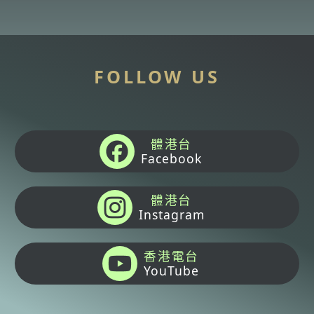
FOLLOW US
體港台
Facebook
體港台
Instagram
香港電台
YouTube