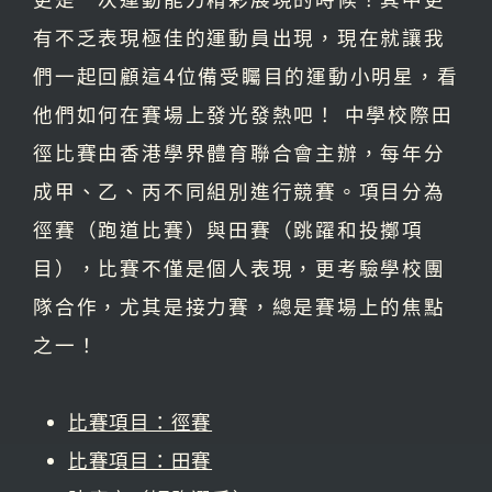
有不乏表現極佳的運動員出現，現在就讓我
們一起回顧這4位備受矚目的運動小明星，看
他們如何在賽場上發光發熱吧！ 中學校際田
徑比賽由香港學界體育聯合會主辦，每年分
成甲、乙、丙不同組別進行競賽。項目分為
徑賽（跑道比賽）與田賽（跳躍和投擲項
目），比賽不僅是個人表現，更考驗學校團
隊合作，尤其是接力賽，總是賽場上的焦點
之一！
比賽項目：徑賽
比賽項目：田賽