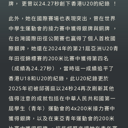
牌， 更曾以24.27秒創下香港U20的紀錄 ！
此外，她在國際賽場也表現突出，曾在世界
中學生運動會的接力賽中獲得銀牌與銅牌 ，
在台灣國際田徑公開賽也贏得了個人首枚國
際銀牌，她還在2024年的第21屆亞洲U20青
年田徑錦標賽的200米比賽中獲得第四名
（成績為24.27秒），當時這一成績追平了
香港U18和U20的紀錄，此U20紀錄更於
2025年初被邱蒨庭以24秒24再次刷新其他
值得注意的成就包括在中華人民共和國第一
屆學生（青年）運動會的4x200米接力賽中
獲得銀牌，以及在東亞青年運動會的200米