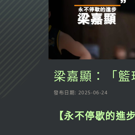
梁嘉顯：「籃
發布日期: 2025-06-24
【永不停歇的進