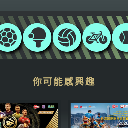
你可能感興趣