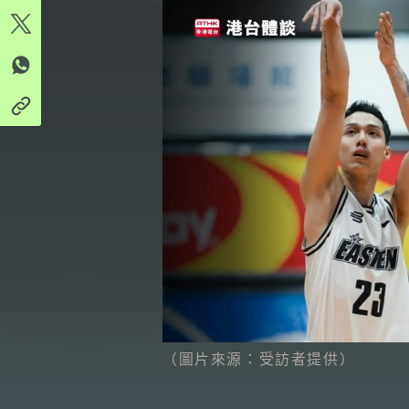
（圖片來源：受訪者提供）