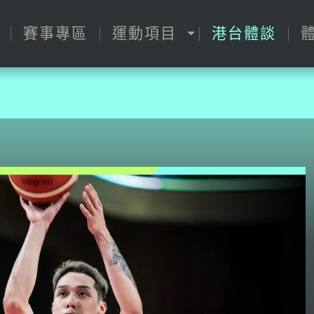
賽事專區
運動項目
港台體談