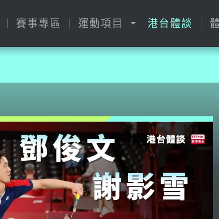
賽事專區
運動項目
港台體談