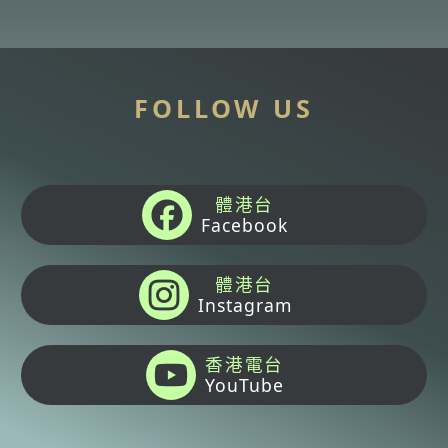
FOLLOW US
體港台
Facebook
體港台
Instagram
香港電台
YouTube