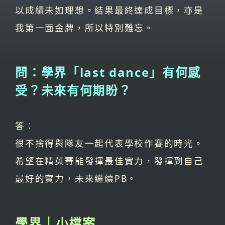
以成績未如理想。結果最終達成目標，亦是
我第一面金牌，所以特別難忘。
問：學界「last dance」有何感
受？未來有何期盼？
答：
很不捨得與隊友一起代表學校作賽的時光。
希望在精英賽能發揮最佳實力，發揮到自己
最好的實力，未來繼續PB。
學界｜小檔案