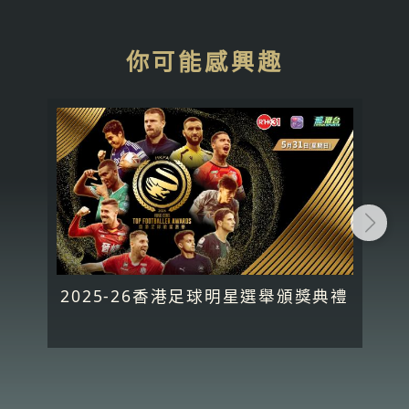
你可能感興趣
2025-26香港足球明星選舉頒獎典禮