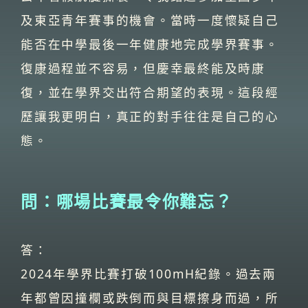
及東亞青年賽事的機會。當時一度懷疑自己
能否在中學最後一年健康地完成學界賽事。
復康過程並不容易，但慶幸最終能及時康
復，並在學界交出符合期望的表現。這段經
歷讓我更明白，真正的對手往往是自己的心
態。
問：哪場比賽最令你難忘？
答：
2024年學界比賽打破100mH紀錄。過去兩
年都曾因撞欄或跌倒而與目標擦身而過，所