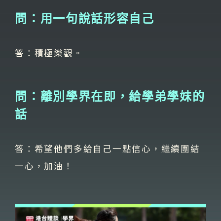
問：用一句說話形容自己
答：積極樂觀。
問：離別學界在即，給學弟學妹的
話
答：希望他們多給自己一點信心，繼續團結
一心，加油！