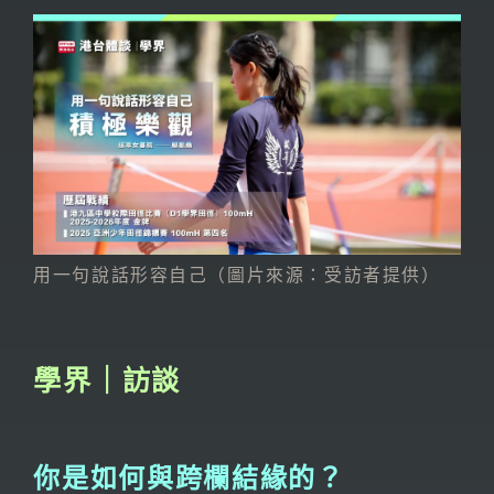
用一句說話形容自己（圖片來源：受訪者提供）
學界｜訪談
你是如何與跨欄結緣的？