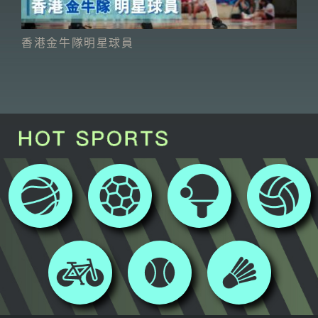
香港金牛隊明星球員