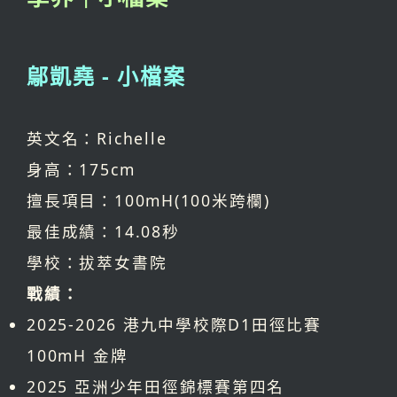
鄔凱堯 - 小檔案
英文名：Richelle
身高：175cm
擅長項目：100mH(100米跨欄)
最佳成績：14.08秒
學校：拔萃女書院
戰績：
2025-2026 港九中學校際D1田徑比賽
100mH 金牌
2025 亞洲少年田徑錦標賽第四名