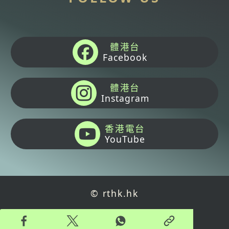
體港台
Facebook
體港台
Instagram
香港電台
YouTube
© rthk.hk