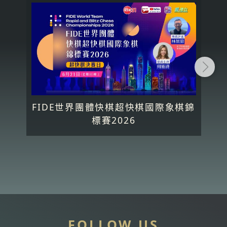
FIDE世界團體快棋超快棋國際象棋錦
標賽2026
FOLLOW US