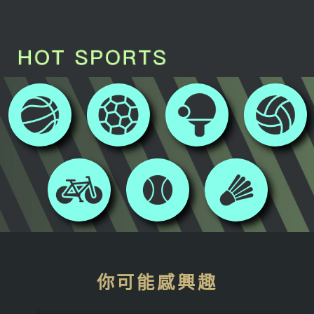
你可能感興趣