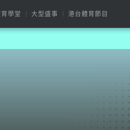
體育學堂
大型盛事
港台體育節目