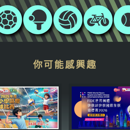
你可能感興趣