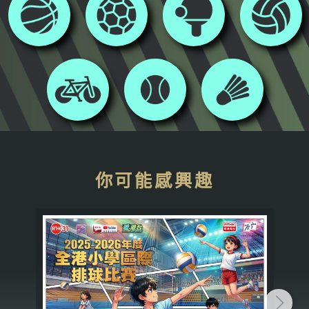
你可能感興趣