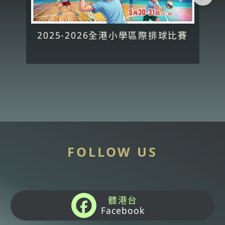
2025-2026全港小學區際排球比賽
FOLLOW US
體港台
Facebook