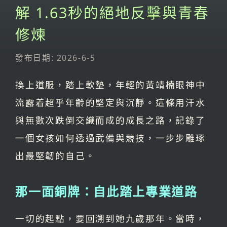
解 1.63秒的絕地反擊與青春
修煉
發布日期: 2026-6-5
換上道服，踏上軟墊，年輕的黃靖楠眼神中
流露着超乎年齡的堅定與沉靜。這條用汗水
與無數次跌倒交織而成的成長之路，記錄了
一個女孩如何透過武備與競技，一步步雕琢
出最堅韌的自己。
那一面銅牌：自此踏上專業道路
一切的起點，要回溯到她九歲那年。當時，