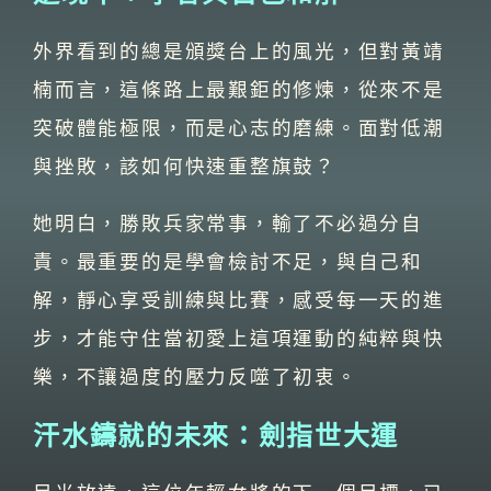
外界看到的總是頒獎台上的風光，但對黃靖
楠而言，這條路上最艱鉅的修煉，從來不是
突破體能極限，而是心志的磨練。面對低潮
與挫敗，該如何快速重整旗鼓？
她明白，勝敗兵家常事，輸了不必過分自
責。最重要的是學會檢討不足，與自己和
解，靜心享受訓練與比賽，感受每一天的進
步，才能守住當初愛上這項運動的純粹與快
樂，不讓過度的壓力反噬了初衷。
汗水鑄就的未來：劍指世大運