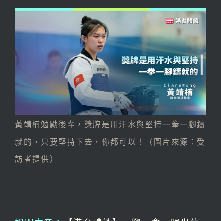
黃靖楠勉勵後輩，獎牌是用汗水與堅持一拳一腳鑄
就的，只要堅持下去，你都可以！（圖片來源：受
訪者提供）