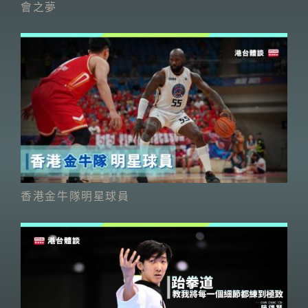
會之夢
香港金牛隊明星球員