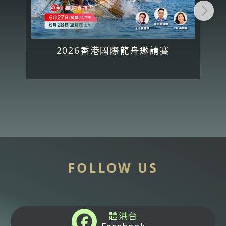
2026香港國際龍舟邀請賽
FOLLOW US
體港台