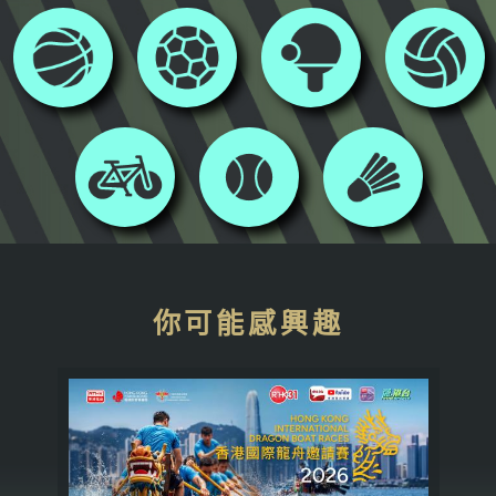
你可能感興趣