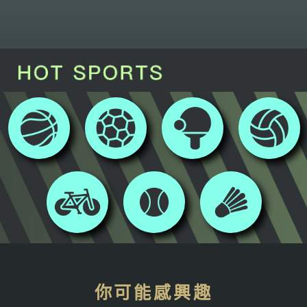
你可能感興趣