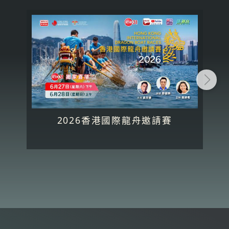
2026香港國際龍舟邀請賽