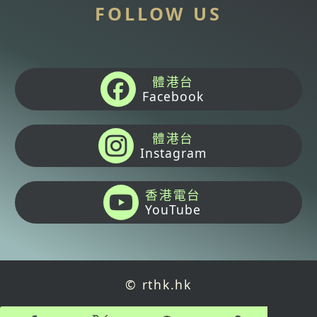
FOLLOW US
體港台
Facebook
體港台
Instagram
香港電台
YouTube
© rthk.hk