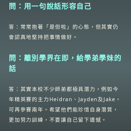
問：用一句說話形容自己
答：常常抱著「是但啦」的心態，但其實仍
會認真地堅持把事情做好。
問：離別學界在即，給學弟學妹的
話
答：其實本校不少師弟都極具潛力，例如今
年精英賽的主力Heidran、Jayden及Jake，
可再參賽兩年。希望他們能珍惜自身潛質，
更加努力訓練，不要讓自己留下遺憾。