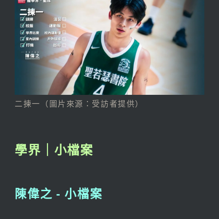
二揀一（圖片來源：受訪者提供）
學界｜小檔案
陳偉之 - 小檔案