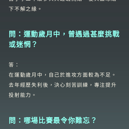
下不解之緣。
問：運動歲月中，曾遇過甚麼挑戰
或迷惘？
答：
在運動歲月中，自己於進攻方面較為不足。
去年經歷失利後，決心刻苦訓練，專注提升
投射能力。
問：哪場比賽最令你難忘？