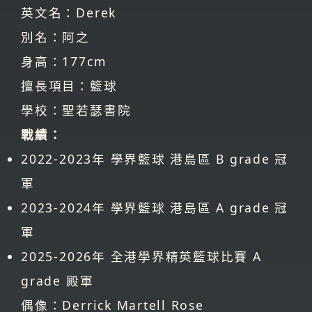
英文名：Derek
別名：阿之
身高：177cm
擅長項目：籃球
學校：聖若瑟書院
戰績：
2022-2023年 學界籃球 港島區 B grade 冠
軍
2023-2024年 學界籃球 港島區 A grade 冠
軍
2025-2026年 全港學界精英籃球比賽 A
grade 殿軍
偶像：Derrick Martell Rose