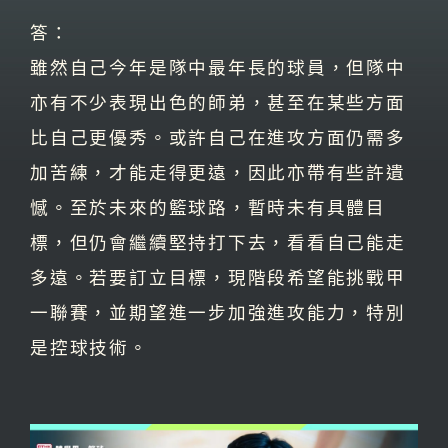
答：
雖然自己今年是隊中最年長的球員，但隊中
亦有不少表現出色的師弟，甚至在某些方面
比自己更優秀。或許自己在進攻方面仍需多
加苦練，才能走得更遠，因此亦帶有些許遺
憾。至於未來的籃球路，暫時未有具體目
標，但仍會繼續堅持打下去，看看自己能走
多遠。若要訂立目標，現階段希望能挑戰甲
一聯賽，並期望進一步加強進攻能力，特別
是控球技術。