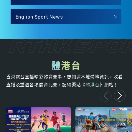
English Sport News
體
港台
香港電台直播精彩體育賽事，想知道本地體壇資訊，收看
直播及重溫各項體育比賽，記得緊貼《
體港台
》網站！