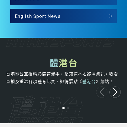
English Sport News
體
港台
香港電台直播精彩體育賽事，想知道本地體壇資訊，收看
直播及重溫各項體育比賽，記得緊貼《
體港台
》網站！