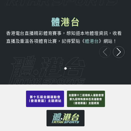
體
港台
香港電台直播精彩體育賽事，想知道本地體壇資訊，收看
直播及重溫各項體育比賽，記得緊貼《
體港台
》網站！