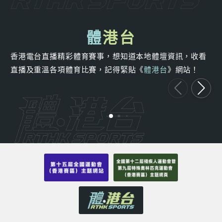
體
港台
香港電台直播精彩體育賽事，想知道本地體壇資訊，收看
直播及重溫各項體育比賽，記得緊貼《
體港台
》網站！