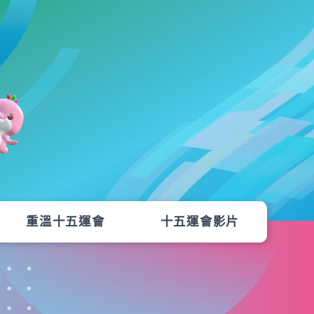
重溫十五運會
十五運會影片