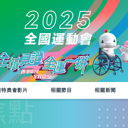
殘特奧會影片
相關節目
相關新聞
焦點