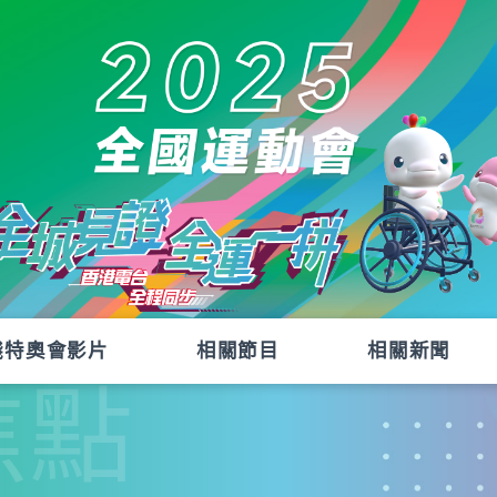
殘特奧會影片
相關節目
相關新聞
焦點