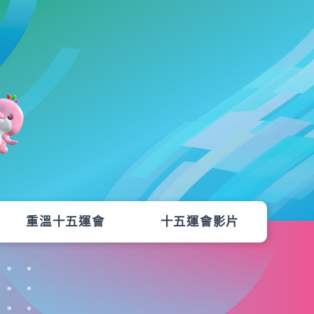
重溫十五運會
十五運會影片