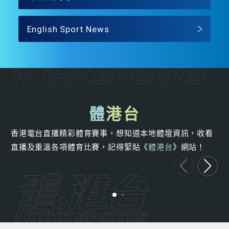
English Sport News
體
港台
香港電台直播精彩體育賽事，想知道本地體壇資訊，收看
直播及重溫各項體育比賽，記得緊貼《
體港台
》網站！