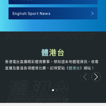
English Sport News
體
港台
香港電台直播精彩體育賽事，想知道本地體壇資訊，收看
直播及重溫各項體育比賽，記得緊貼《
體港台
》網站！