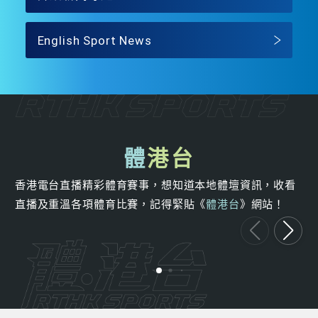
English Sport News
體
港台
香港電台直播精彩體育賽事，想知道本地體壇資訊，收看
直播及重溫各項體育比賽，記得緊貼《
體港台
》網站！