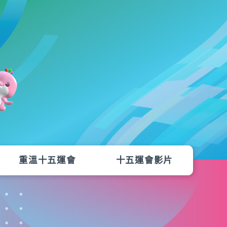
重溫十五運會
十五運會影片