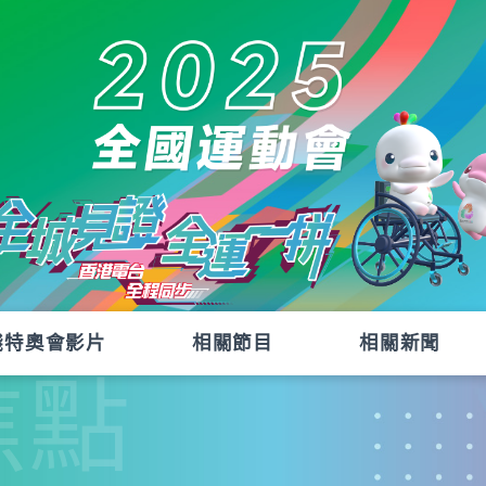
殘特奧會影片
相關節目
相關新聞
焦點