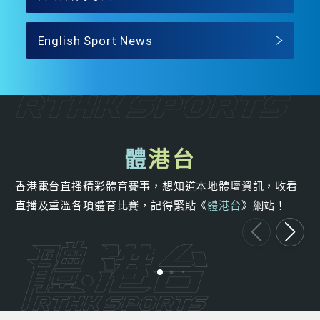
English Sport News
體
港台
香港電台直播精彩體育賽事，想知道本地體壇資訊，收看
直播及重溫各項體育比賽，記得緊貼《
體港台
》網站！