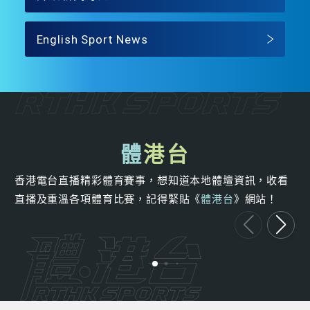
English Sport News
體
港台
香港電台直播精彩體育賽事，想知道本地體壇資訊，收看
直播及重溫各項體育比賽，記得緊貼《
體港台
》網站！