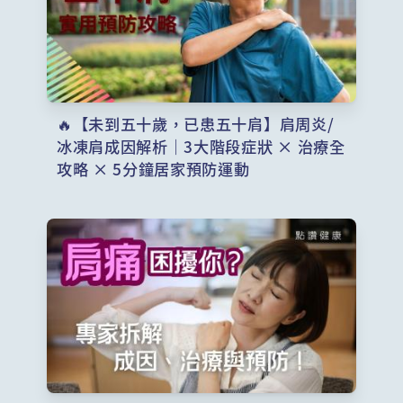
🔥【未到五十歲，已患五十肩】肩周炎/
冰凍肩成因解析｜3大階段症狀 × 治療全
攻略 × 5分鐘居家預防運動