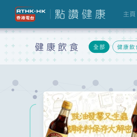
主頁
健康飲食
全部
健康飲