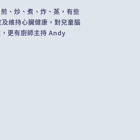
：煎、炒、煮、炸、蒸，有些
症及維持心臟健康，對兒童腦
更有廚師主持 Andy