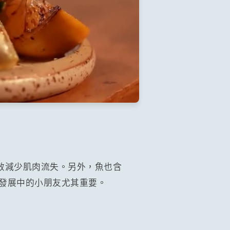
效減少肌肉流失。另外，魚也含
對發展中的小朋友尤其重要。