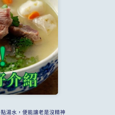
一點湯水，便能讓老是沒精神