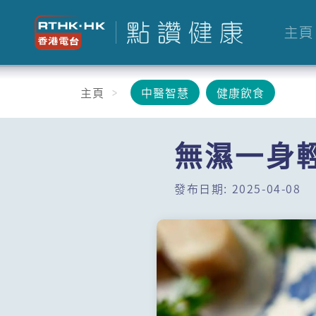
主頁
主頁
中醫智慧
健康飲食
無濕一身
發布日期: 2025-04-08