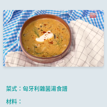
菜式：匈牙利雜菌湯食譜
材料：