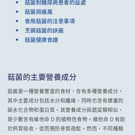
菇菌對糖尿病患者的益處
菇菌與痛風
食用菇菌的注意事項
烹調菇菌的訣竅
菇菌健康食譜
菇菌的主要營養成分
菇菌是一種營養豐富的食材，含有多種營養成分，
其中主要成分包括水分和纖維，同時也含有適量的
碳水化合物和蛋白質。其營養成分與蔬菜類相似，
是少數含有維他命 D 的植物性食物。維他命 D 有助
於鈣質吸收，從而預防骨質疏鬆。然而，不同種類