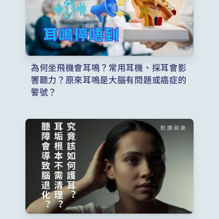
為何坐飛機會耳鳴？常用耳機、採耳會影
響聽力？原來耳鳴是大腦有問題或癌症的
警號？