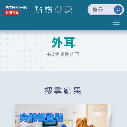
外耳
共3個相關內容
搜尋結果