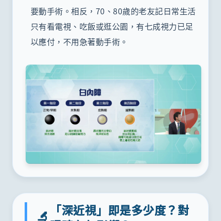
要動手術。相反，70、80歲的老友記日常生活
只有看電視、吃飯或逛公園，有七成視力已足
以應付，不用急著動手術。
「深近視」即是多少度？對
🔬