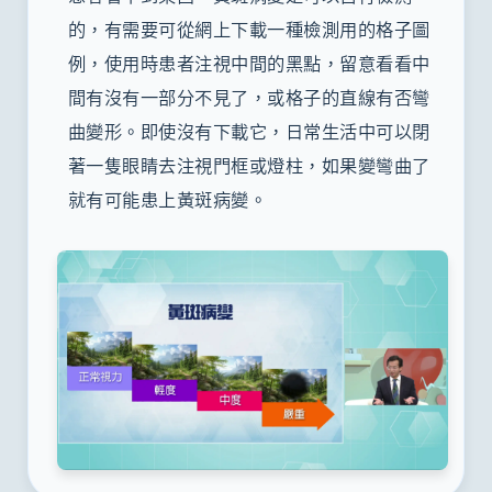
的，有需要可從網上下載一種檢測用的格子圖
例，使用時患者注視中間的黑點，留意看看中
間有沒有一部分不見了，或格子的直線有否彎
曲變形。即使沒有下載它，日常生活中可以閉
著一隻眼睛去注視門框或燈柱，如果變彎曲了
就有可能患上黃斑病變。