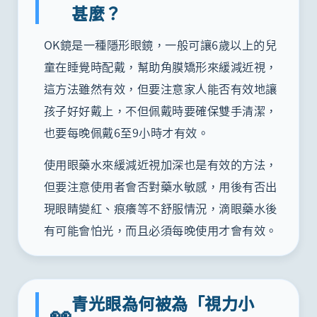
甚麼？
OK鏡是一種隱形眼鏡，一般可讓6歲以上的兒
童在睡覺時配戴，幫助角膜矯形來緩減近視，
這方法雖然有效，但要注意家人能否有效地讓
孩子好好戴上，不但佩戴時要確保雙手清潔，
也要每晚佩戴6至9小時才有效。
使用眼藥水來緩減近視加深也是有效的方法，
但要注意使用者會否對藥水敏感，用後有否出
現眼睛變紅、痕癢等不舒服情況，滴眼藥水後
有可能會怕光，而且必須每晚使用才會有效。
青光眼為何被為「視力小
👀