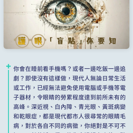
你會在睡前看手機嗎？或者一邊吃飯一邊追
劇？即使沒有這樣做，現代人無論日常生活
或工作，已經無法避免使用電腦或手機等電
子器材，令眼睛的勞累程度達到前所未有的
高峰。深近視、白內障、青光眼、黃斑病變
和乾眼症，都是現代都市人很尋常的眼睛毛
病，對於各自不同的病徵，你絕對是不可不