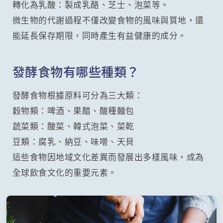
轉化為乳酸：製成乳酪、芝士、泡菜等。
微生物的代謝過程不僅改變食物的風味與質地，還
能延長保存期限，同時產生有益健康的成分。
發酵食物有哪些種類？
發酵食物根據原料可分為三大類：
穀物類：啤酒、果醋、酸種麵包
蔬菜類：酸菜、韓式泡菜、菜乾
豆類：腐乳、納豆、味噌、天貝
這些食物因地域文化差異而發展出多樣風味，成為
全球飲食文化的重要元素。