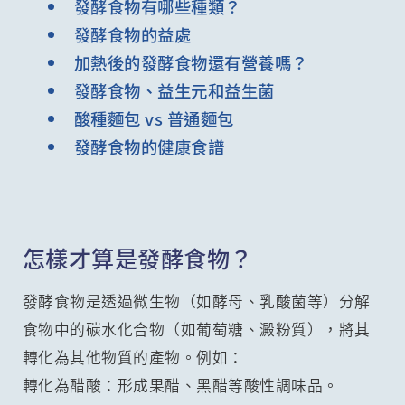
發酵食物有哪些種類？
發酵食物的益處
加熱後的發酵食物還有營養嗎？
發酵食物、益生元和益生菌
酸種麵包 vs 普通麵包
發酵食物的健康食譜
怎樣才算是發酵食物？
發酵食物是透過微生物（如酵母、乳酸菌等）分解
食物中的碳水化合物（如葡萄糖、澱粉質），將其
轉化為其他物質的產物。例如：
轉化為醋酸：形成果醋、黑醋等酸性調味品。