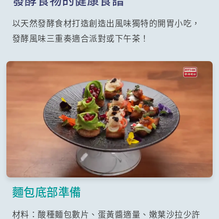
以天然發酵食材打造創造出風味獨特的開胃小吃，
發酵風味三重奏適合派對或下午茶！
麵包底部準備
材料：酸種麵包數片、蛋黃醬適量、嫩葉沙拉少許