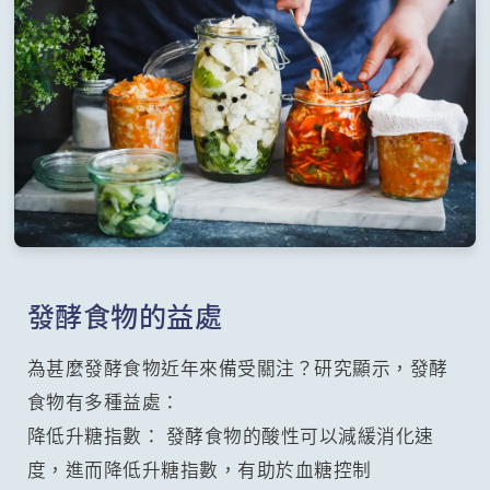
發酵食物的益處
為甚麼發酵食物近年來備受關注？研究顯示，發酵
食物有多種益處：
降低升糖指數： 發酵食物的酸性可以減緩消化速
度，進而降低升糖指數，有助於血糖控制