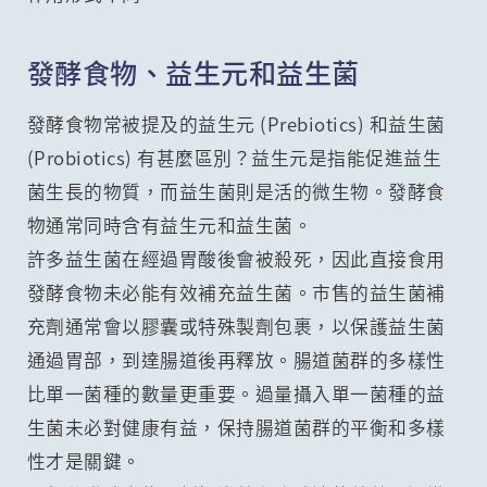
發酵食物、益生元和益生菌
發酵食物常被提及的益生元 (Prebiotics) 和益生菌
(Probiotics) 有甚麼區別？益生元是指能促進益生
菌生長的物質，而益生菌則是活的微生物。發酵食
物通常同時含有益生元和益生菌。
許多益生菌在經過胃酸後會被殺死，因此直接食用
發酵食物未必能有效補充益生菌。市售的益生菌補
充劑通常會以膠囊或特殊製劑包裹，以保護益生菌
通過胃部，到達腸道後再釋放。腸道菌群的多樣性
比單一菌種的數量更重要。過量攝入單一菌種的益
生菌未必對健康有益，保持腸道菌群的平衡和多樣
性才是關鍵。