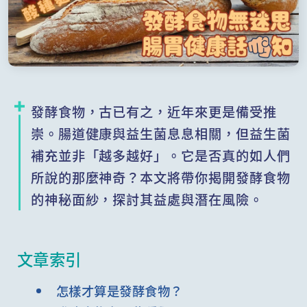
發酵食物，古已有之，近年來更是備受推
崇。腸道健康與益生菌息息相關，但益生菌
補充並非「越多越好」。它是否真的如人們
所說的那麼神奇？本文將帶你揭開發酵食物
的神秘面紗，探討其益處與潛在風險。
文章索引
怎樣才算是發酵食物？