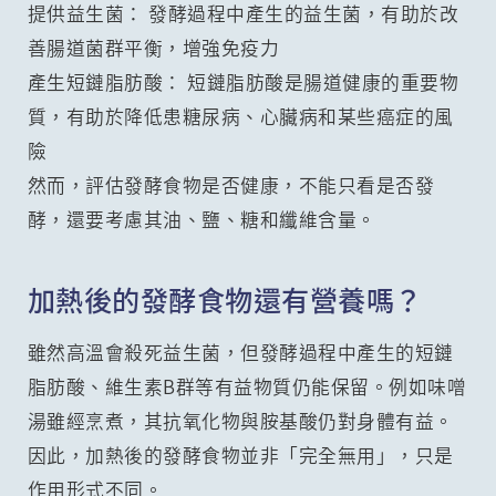
提供益生菌： 發酵過程中產生的益生菌，有助於改
善腸道菌群平衡，增強免疫力
產生短鏈脂肪酸： 短鏈脂肪酸是腸道健康的重要物
質，有助於降低患糖尿病、心臟病和某些癌症的風
險
然而，評估發酵食物是否健康，不能只看是否發
酵，還要考慮其油、鹽、糖和纖維含量。
加熱後的發酵食物還有營養嗎？
雖然高溫會殺死益生菌，但發酵過程中產生的短鏈
脂肪酸、維生素B群等有益物質仍能保留。例如味噌
湯雖經烹煮，其抗氧化物與胺基酸仍對身體有益。
因此，加熱後的發酵食物並非「完全無用」，只是
作用形式不同。