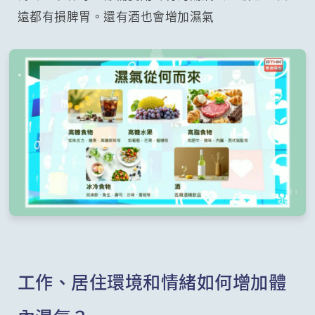
遠都有損脾胃。還有酒也會增加濕氣
工作、居住環境和情緒如何增加體