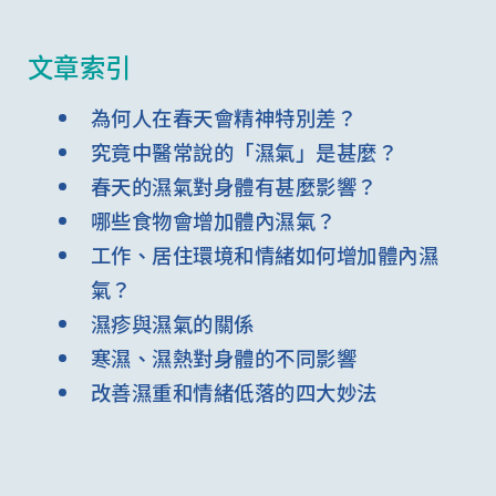
文章索引
為何人在春天會精神特別差？
究竟中醫常說的「濕氣」是甚麼？
春天的濕氣對身體有甚麼影響？
哪些食物會增加體內濕氣？
工作、居住環境和情緒如何增加體內濕
氣？
濕疹與濕氣的關係
寒濕、濕熱對身體的不同影響
改善濕重和情緒低落的四大妙法