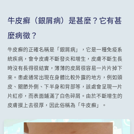
牛皮癬（銀屑病）是甚麼？它有甚
麼病徵？
牛皮癬的正確名稱是「銀屑病」，它是一種免疫系
統疾病，會令皮膚不斷發炎和增生，皮膚不斷生長
時沒有長得很結實，薄薄的皮屑很容易一片片掉下
來。患處通常出現在身體比較外露的地方，例如頭
皮、關節外側、下半身和背部等，該處會呈現一片
片紅疹，而表面鋪滿了白色碎屑。由於不斷增生的
皮膚摸上去很厚，因此俗稱為「牛皮癬」。