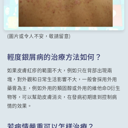
(圖片或令人不安，敬請留意)
輕度銀屑病的治療方法如何？
如果皮膚紅疹的範圍不大，例如只在背部出現兩
塊，對外觀和日常生活影響不大，一般會採用外用
藥膏為主，例如外用的類固醇或外用的維他命D衍生
物等，可以幫助皮膚消炎，在發病初期達到控制病
情的效果。
若病情嚴重可以怎樣治療？