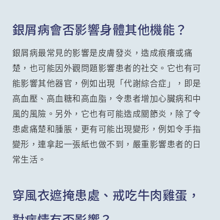
銀屑病會否影響身體其他機能？
銀屑病最常見的影響是皮膚發炎，造成痕癢或痛
楚，也可能因外觀問題影響患者的社交。它也有可
能影響其他器官，例如出現「代謝綜合症」，即是
高血壓、高血糖和高血脂，令患者增加心臟病和中
風的風險。另外，它也有可能造成關節炎，除了令
患處痛楚和腫脹，更有可能出現變形，例如令手指
變形，連拿起一張紙也做不到，嚴重影響患者的日
常生活。
穿風衣遮掩患處、戒吃牛肉雞蛋，
對病情有否影響？