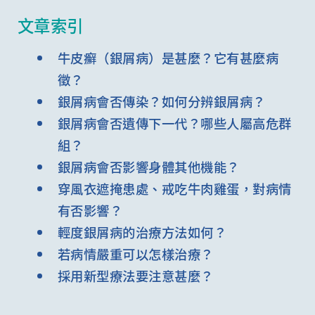
文章索引
牛皮癬（銀屑病）是甚麼？它有甚麼病
徵？
銀屑病會否傳染？如何分辨銀屑病？
銀屑病會否遺傳下一代？哪些人屬高危群
組？
銀屑病會否影響身體其他機能？
穿風衣遮掩患處、戒吃牛肉雞蛋，對病情
有否影響？
輕度銀屑病的治療方法如何？
若病情嚴重可以怎樣治療？
採用新型療法要注意甚麼？