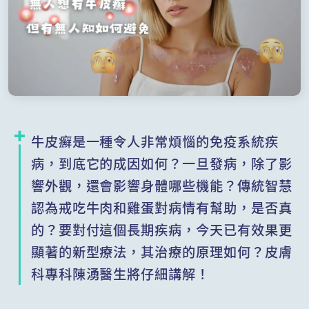
牛皮癬是一種令人非常煩惱的免疫系統疾
病，到底它的成因如何？一旦發病，除了影
響外觀，還會影響身體哪些機能？傳統智慧
認為戒吃牛肉和雞蛋對病情有幫助，是否真
的？要對付這個長期疾病，今天已有效果更
顯著的新型療法，其治療的原理如何？皮膚
科專科陳湧醫生將仔細講解！