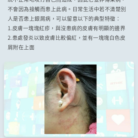
不會因為接觸而患上此病。日常生活中若不清楚別
人是否患上銀屑病，可以留意以下的典型特徵：
1.皮膚一塊塊紅疹，與沒患病的皮膚有明顯的邊界
2.患處發炎以致皮膚比較偏紅，並有一塊塊白色皮
屑附在上面