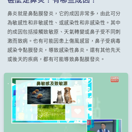
鼻炎就是鼻黏膜發炎，它的成因非常多，由此可分
為敏感性和非敏感性、或感染性和非感染性。其中
的成因包括接觸致敏原、天氣轉變或鼻子受不同刺
激而致病。也有可能因患上傷風感冒，鼻子受病毒
感染令黏膜發炎，導致感染性鼻炎。還有其他先天
或後天的疾病，都有可能導致鼻黏膜發炎。