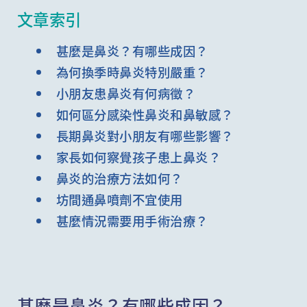
文章索引
甚麼是鼻炎？有哪些成因？
為何換季時鼻炎特別嚴重？
小朋友患鼻炎有何病徵？
如何區分感染性鼻炎和鼻敏感？
長期鼻炎對小朋友有哪些影響？
家長如何察覺孩子患上鼻炎？
鼻炎的治療方法如何？
坊間通鼻噴劑不宜使用
甚麼情況需要用手術治療？
甚麼是鼻炎？有哪些成因？