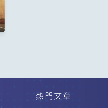
創
熱門文章